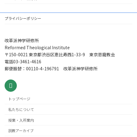
プライバシーポリシー
改革派神学研修所
Reformed Theological Institute
〒150-0021 東京都渋谷区恵比寿西1-33-9 東京恩寵教会
電話03-3461-4616
郵便振替：00110-4-196791 改革派神学研修所
トップページ
私たちについて
授業・入所案内
説教アーカイブ