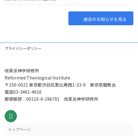
過去のお知らせを見る
プライバシーポリシー
改革派神学研修所
Reformed Theological Institute
〒150-0021 東京都渋谷区恵比寿西1-33-9 東京恩寵教会
電話03-3461-4616
郵便振替：00110-4-196791 改革派神学研修所
トップページ