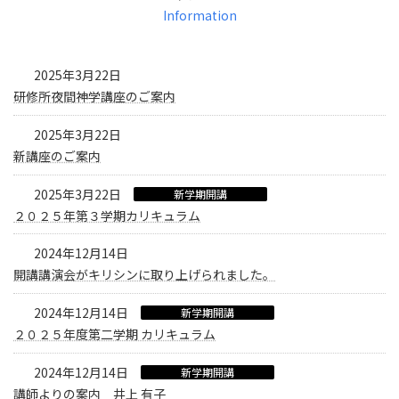
Information
2025年3月22日
研修所夜間神学講座のご案内
2025年3月22日
新講座のご案内
2025年3月22日
新学期開講
２０２５年第３学期カリキュラム
2024年12月14日
開講講演会がキリシンに取り上げられました。
2024年12月14日
新学期開講
２０２５年度第二学期 カリキュラム
2024年12月14日
新学期開講
講師よりの案内 井上 有子