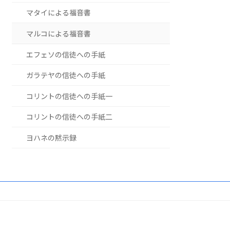
マタイによる福音書
マルコによる福音書
エフェソの信徒への手紙
ガラテヤの信徒への手紙
コリントの信徒への手紙一
コリントの信徒への手紙二
ヨハネの黙示録