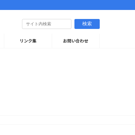
検索
リンク集
お問い合わせ