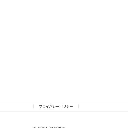
プライバシーポリシー