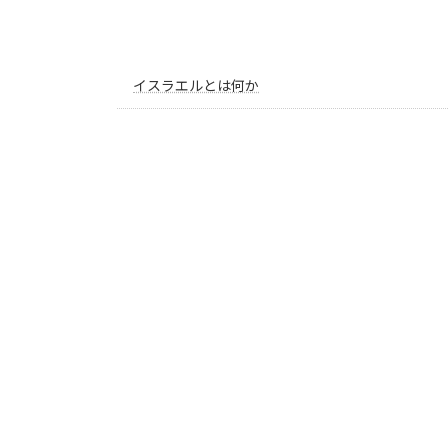
イスラエルとは何か