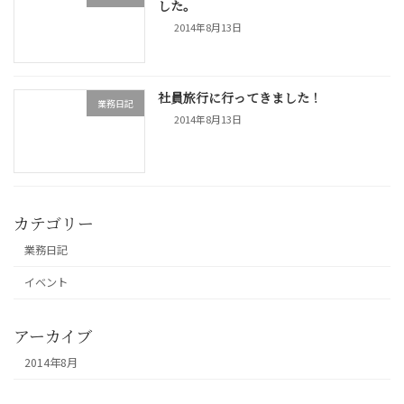
した。
2014年8月13日
社員旅行に行ってきました！
業務日記
2014年8月13日
カテゴリー
業務日記
イベント
アーカイブ
2014年8月