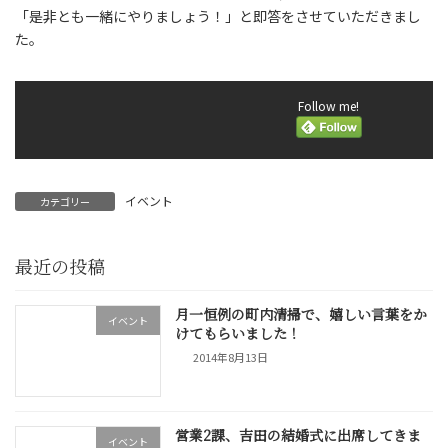
「是非とも一緒にやりましょう！」と即答をさせていただきまし
た。
Follow me!
イベント
カテゴリー
最近の投稿
月一恒例の町内清掃で、嬉しい言葉をか
イベント
けてもらいました！
2014年8月13日
営業2課、吉田の結婚式に出席してきま
イベント